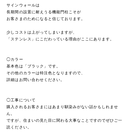
サインウォールは
長期間の設置に耐えうる機能門柱こそが
お客さまのためになると信じております。
少しコストは上がってしまいますが、
「ステンレス」にこだわっている理由がここにあります。
◯カラー
基本色は「ブラック」です。
その他のカラーは特注色となりますので、
詳細はお問い合わせください。
◯工事について
購入されるお客さまにはあまり馴染みがない話かもしれませ
ん。
ですが、住まいの見た目に関わる大事なことですのでぜひご一
読ください。