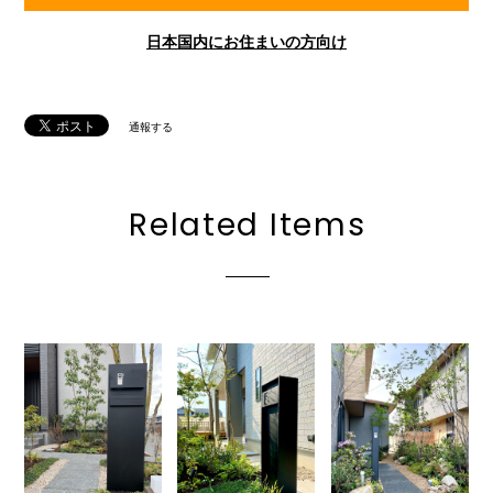
日本国内にお住まいの方向け
通報する
Related Items