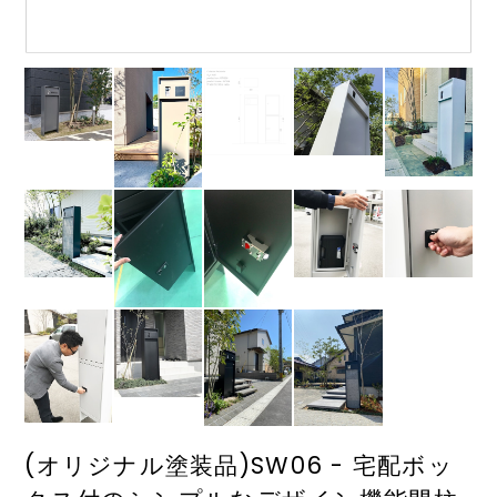
(オリジナル塗装品)SW06 - 宅配ボッ