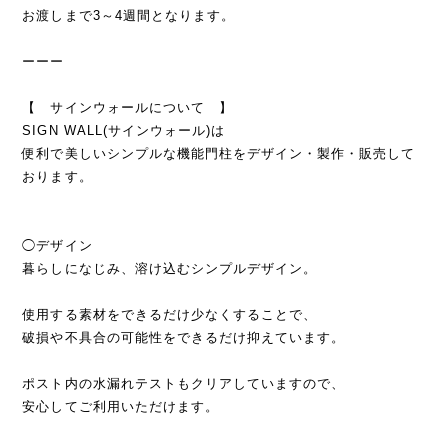
お渡しまで3～4週間となります。
ーーー
【 サインウォールについて 】
SIGN WALL(サインウォール)は
便利で美しいシンプルな機能門柱をデザイン・製作・販売して
おります。
◯デザイン
暮らしになじみ、溶け込むシンプルデザイン。
使用する素材をできるだけ少なくすることで、
破損や不具合の可能性をできるだけ抑えています。
ポスト内の水漏れテストもクリアしていますので、
安心してご利用いただけます。