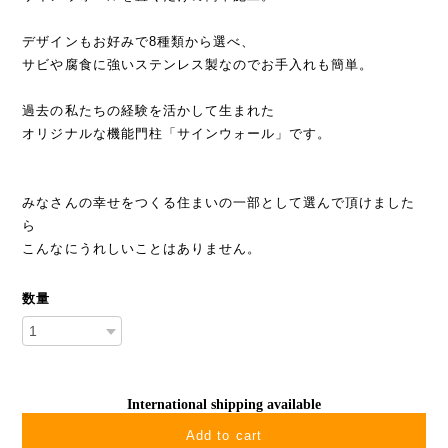
デザインもお好みで8種類から選べ、
サビや腐食に強いステンレス製なのでお手入れも簡単。
過去の私たちの経験を活かして生まれた
オリジナルな機能門柱「サインウォール」です。
みなさんの幸せをつくる住まいの一部として選んで頂けました
ら
こんなにうれしいことはありません。
数量
International shipping available
Add to cart