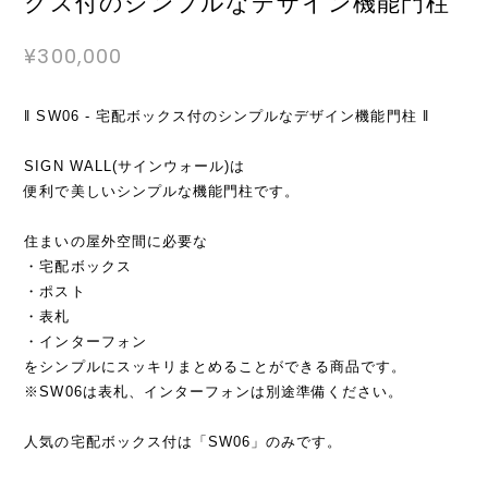
クス付のシンプルなデザイン機能門柱
¥300,000
‖ SW06 - 宅配ボックス付のシンプルなデザイン機能門柱 ‖
SIGN WALL(サインウォール)は
便利で美しいシンプルな機能門柱です。
住まいの屋外空間に必要な
・宅配ボックス
・ポスト
・表札
・インターフォン
をシンプルにスッキリまとめることができる商品です。
※SW06は表札、インターフォンは別途準備ください。
人気の宅配ボックス付は「SW06」のみです。