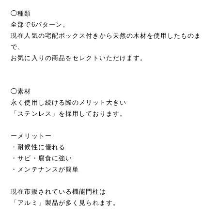
◯種類
全部で6パターン。
現在人気の宅配ボックス付きから天然の木材を使用したものま
で、
お気に入りの商品をセレクトいただけます。
◯素材
永く使用し続ける際のメリット大きい
「ステンレス」を採用しております。
ーメリットー
・耐候性に優れる
・サビ・腐食に強い
・メンテナンスが簡単
現在市販されている機能門柱は
「アルミ」製品が多く見られます。