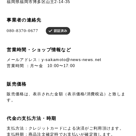
福岡県福岡市博多区山王2-14-35
事業者の連絡先
営業時間・ショップ情報など
メールアドレス：
y-sakamoto@news-news.net
営業時間 ：月〜金 10:00〜17:00
販売価格
販売価格は、表示された金額（表示価格/消費税込）と致しま
す。
代金の支払方法・時期
支払方法：クレジットカードによる決済がご利用頂けます。
支払時期：商品注文確定時でお支払いが確定致します。