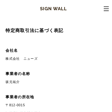
SIGN WALL
特定商取引法に基づく表記
会社名
株式会社 ニューズ
事業者の名称
坂元祐介
事業者の所在地
〒812-0015