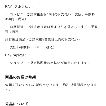
PAY ID あと払い:
・ コンビニ：ご請求後翌月10日のお支払い：支払い手数料：
350円（税込）
・ 口座振替：ご請求後指定口座より引き落とし：支払い手数
料：無料
銀行振込決済（ご請求後5営業日以内のお支払い）：
・ 支払い手数料：360円（税込）
PayPay決済:
・ ショップにて発送処理後お支払いが確定いたします。
商品のお届け時期
依頼を頂いてからの製作となります。約2～3週間程となりま
す。
返品について