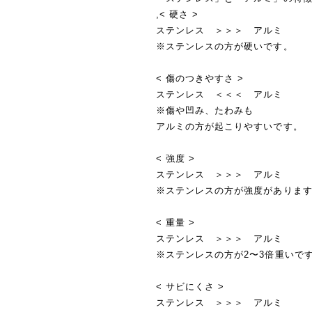
,< 硬さ >
ステンレス ＞＞＞ アルミ
※ステンレスの方が硬いです。
< 傷のつきやすさ >
ステンレス ＜＜＜ アルミ
※傷や凹み、たわみも
アルミの方が起こりやすいです。
< 強度 >
ステンレス ＞＞＞ アルミ
※ステンレスの方が強度がありま
< 重量 >
ステンレス ＞＞＞ アルミ
※ステンレスの方が2〜3倍重いで
< サビにくさ >
ステンレス ＞＞＞ アルミ