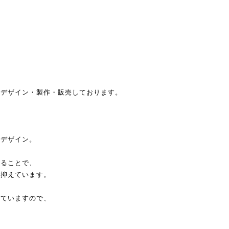
をデザイン・製作・販売しております。
ルデザイン。
することで、
け抑えています。
していますので、