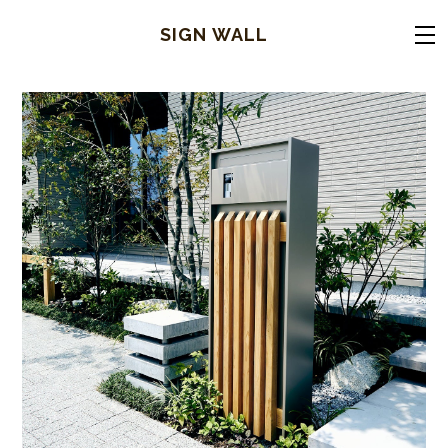
SIGN WALL