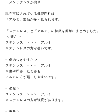
・メンテナンスが簡単
現在市販されている機能門柱は
「アルミ」製品が多く見られます。
「ステンレス」と「アルミ」の特徴を簡単にまとめました。
,< 硬さ >
ステンレス ＞＞＞ アルミ
※ステンレスの方が硬いです。
< 傷のつきやすさ >
ステンレス ＜＜＜ アルミ
※傷や凹み、たわみも
アルミの方が起こりやすいです。
< 強度 >
ステンレス ＞＞＞ アルミ
※ステンレスの方が強度があります。
< 重量 >