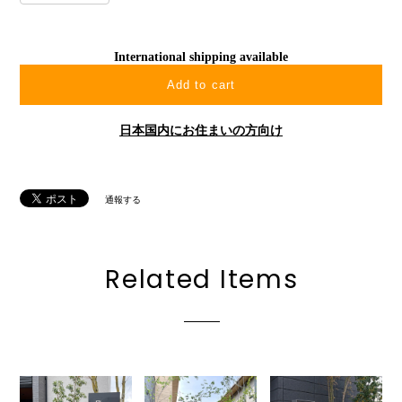
International shipping available
Add to cart
日本国内にお住まいの方向け
通報する
Related Items