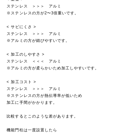
ステンレス ＞＞＞ アルミ
※ステンレスの方が2〜3倍重いです。
< サビにくさ >
ステンレス ＞＞＞ アルミ
※アルミの方が錆びやすいです。
< 加工のしやすさ >
ステンレス ＜＜＜ アルミ
※アルミの方が柔らかいため加工しやすいです。
< 加工コスト >
ステンレス ＞＞＞ アルミ
※ステンレスの方が熱伝導率が低いため
加工に手間がかかります。
比較するとこのような差があります。
機能門柱は一度設置したら