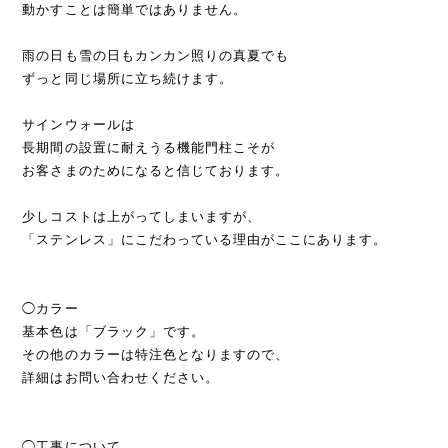
動かすことは簡単ではありません。
雨の日も雪の日もカンカン照りの真夏でも
ずっと同じ場所に立ち続けます。
サインウォールは
長期間の設置に耐えうる機能門柱こそが
お客さまのためになると信じております。
少しコストは上がってしまいますが、
「ステンレス」にこだわっている理由がここにあります。
◯カラー
基本色は「ブラック」です。
その他のカラーは特注色となりますので、
詳細はお問い合わせください。
◯工事について