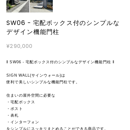
SW06 - 宅配ボックス付のシンプルな
デザイン機能門柱
¥290,000
‖ SW06 - 宅配ボックス付のシンプルなデザイン機能門柱 ‖
SIGN WALL(サインウォール)は
便利で美しいシンプルな機能門柱です。
住まいの屋外空間に必要な
・宅配ボックス
・ポスト
・表札
・インターフォン
をシンプルにスッキリまとめることができる商品です。