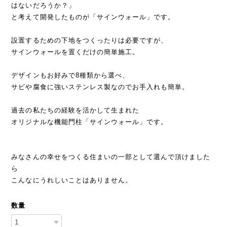
はないだろうか？」
と考えて開発したものが「サインウォール」です。
設置するための下地をつくったりは必要ですが、
サインウォールを置くだけの簡単施工。
デザインもお好みで8種類から選べ、
サビや腐食に強いステンレス製なのでお手入れも簡単。
過去の私たちの経験を活かして生まれた
オリジナルな機能門柱「サインウォール」です。
みなさんの幸せをつくる住まいの一部として選んで頂けました
ら
こんなにうれしいことはありません。
数量