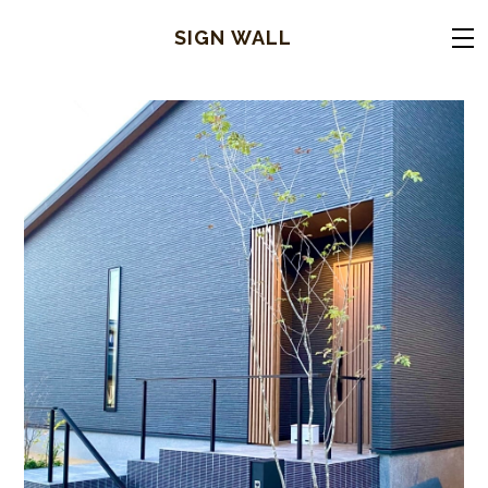
SIGN WALL