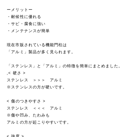
ーメリットー
・耐候性に優れる
・サビ・腐食に強い
・メンテナンスが簡単
現在市販されている機能門柱は
「アルミ」製品が多く見られます。
「ステンレス」と「アルミ」の特徴を簡単にまとめました。
,< 硬さ >
ステンレス ＞＞＞ アルミ
※ステンレスの方が硬いです。
< 傷のつきやすさ >
ステンレス ＜＜＜ アルミ
※傷や凹み、たわみも
アルミの方が起こりやすいです。
< 強度 >