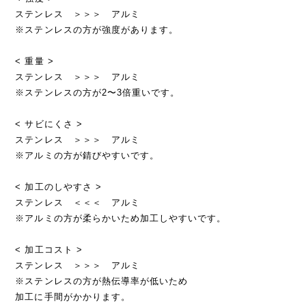
ステンレス ＞＞＞ アルミ
※ステンレスの方が強度があります。
< 重量 >
ステンレス ＞＞＞ アルミ
※ステンレスの方が2〜3倍重いです。
< サビにくさ >
ステンレス ＞＞＞ アルミ
※アルミの方が錆びやすいです。
< 加工のしやすさ >
ステンレス ＜＜＜ アルミ
※アルミの方が柔らかいため加工しやすいです。
< 加工コスト >
ステンレス ＞＞＞ アルミ
※ステンレスの方が熱伝導率が低いため
加工に手間がかかります。