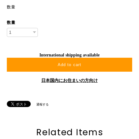
数量
数量
International shipping available
Add to cart
日本国内にお住まいの方向け
通報する
Related Items