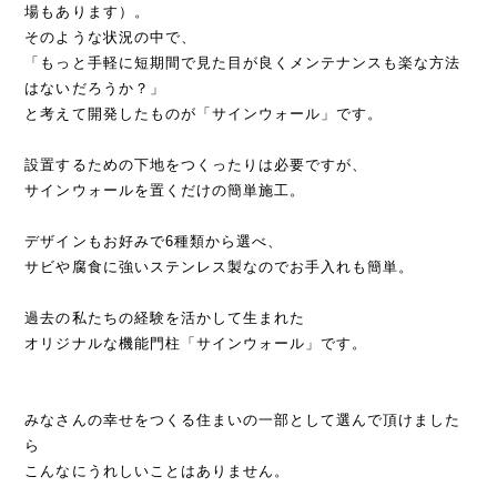
場もあります）。
そのような状況の中で、
「もっと手軽に短期間で見た目が良くメンテナンスも楽な方法
はないだろうか？」
と考えて開発したものが「サインウォール」です。
設置するための下地をつくったりは必要ですが、
サインウォールを置くだけの簡単施工。
デザインもお好みで6種類から選べ、
サビや腐食に強いステンレス製なのでお手入れも簡単。
過去の私たちの経験を活かして生まれた
オリジナルな機能門柱「サインウォール」です。
みなさんの幸せをつくる住まいの一部として選んで頂けました
ら
こんなにうれしいことはありません。