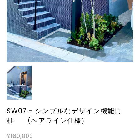
SW07 - シンプルなデザイン機能門
柱 (ヘアライン仕様）
¥180,000