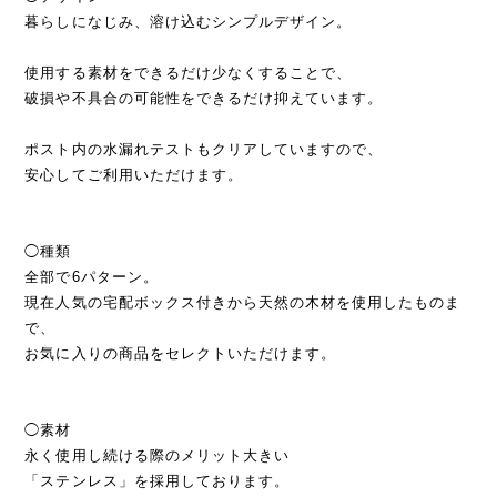
暮らしになじみ、溶け込むシンプルデザイン。
使用する素材をできるだけ少なくすることで、
破損や不具合の可能性をできるだけ抑えています。
ポスト内の水漏れテストもクリアしていますので、
安心してご利用いただけます。
◯種類
全部で6パターン。
現在人気の宅配ボックス付きから天然の木材を使用したものま
で、
お気に入りの商品をセレクトいただけます。
◯素材
永く使用し続ける際のメリット大きい
「ステンレス」を採用しております。